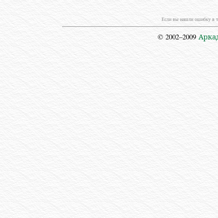
Если вы нашли ошибку в т
© 2002–2009
Арка