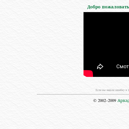
Добро пожаловать 
Если вы нашли ошибку в т
© 2002–2009
Арка