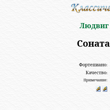
Людвиг 
Соната
Фортепиано:
Качество:
Примечание: