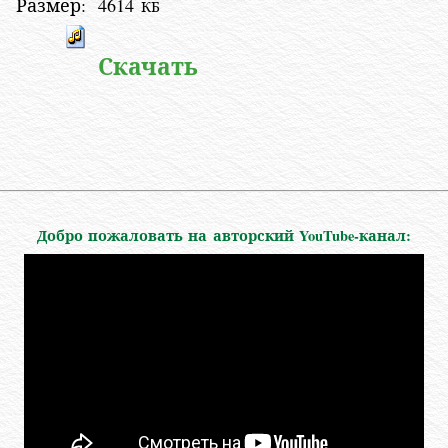
Размер:
4614
КБ
Скачать
Добро пожаловать на авторский YouTube-канал: