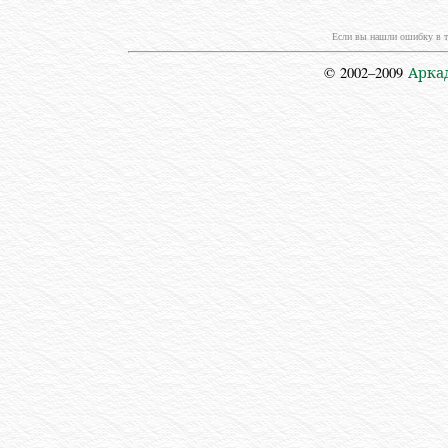
Если вы нашли ошибку в т
© 2002–2009
Арка